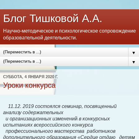
Блог Тишковой А.А.
Научно-методическое и психологическое сопровождение
образовательной деятельности.
▼
▼
СУББОТА, 4 ЯНВАРЯ 2020 Г.
Уроки конкурса
11.12. 2019 состоялся семинар, посвященный
анализу содержательных
и организационных измене
ний
в конкурсных
испытаниях всероссийского конкурса
профессионального мастерства работников
дополнительного образования «Сердце отдаю детям