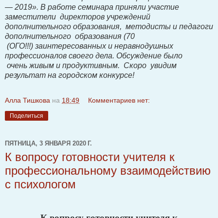
— 2019». В работе семинара приняли участие
заместители директоров учреждений
дополнительного образования, методисты и педагоги
дополнительного образования (70
(ОГО!!!) заинтересованных и неравнодушных
профессионалов своего дела. Обсуждение было
очень живым и продуктивным. Скоро увидим
результат на городском конкурсе!
Алла Тишкова
на
18:49
Комментариев нет:
Поделиться
ПЯТНИЦА, 3 ЯНВАРЯ 2020 Г.
К вопросу готовности учителя к
профессиональному взаимодействию
с психологом
К вопросу готовности учителя к